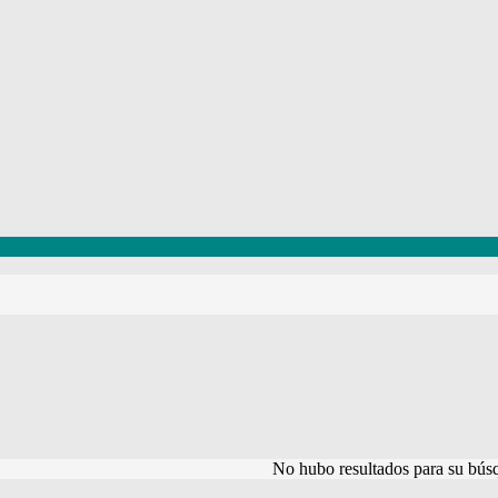
No hubo resultados para su bús