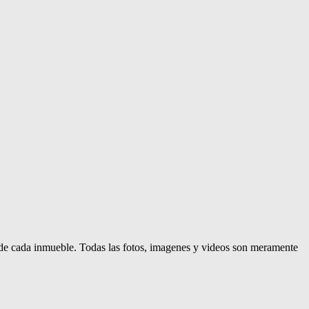
d de cada inmueble. Todas las fotos, imagenes y videos son meramente