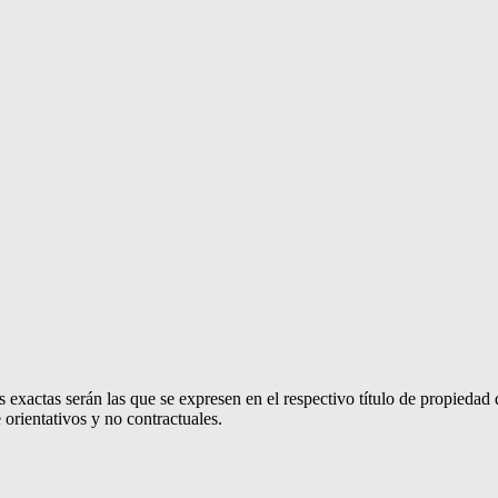
 exactas serán las que se expresen en el respectivo título de propieda
orientativos y no contractuales.