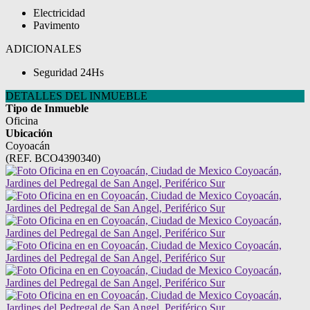
Electricidad
Pavimento
ADICIONALES
Seguridad 24Hs
DETALLES DEL INMUEBLE
Tipo de Inmueble
Oficina
Ubicación
Coyoacán
(REF. BCO4390340)