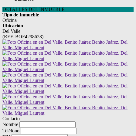
DETALLES DEL INMUEBLE
Tipo de Inmueble
Oficina
Ubicación
Del Valle
(REF. BOF4298628)
Contacto
Nombre
Teléfono