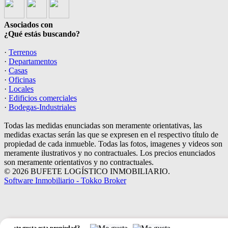
Asociados con
¿Qué estás buscando?
·
Terrenos
·
Departamentos
·
Casas
·
Oficinas
·
Locales
·
Edificios comerciales
·
Bodegas-Industriales
Todas las medidas enunciadas son meramente orientativas, las
medidas exactas serán las que se expresen en el respectivo título de
propiedad de cada inmueble. Todas las fotos, imagenes y videos son
meramente ilustrativos y no contractuales. Los precios enunciados
son meramente orientativos y no contractuales.
© 2026 BUFETE LOGÍSTICO INMOBILIARIO.
Software Inmobiliario - Tokko Broker